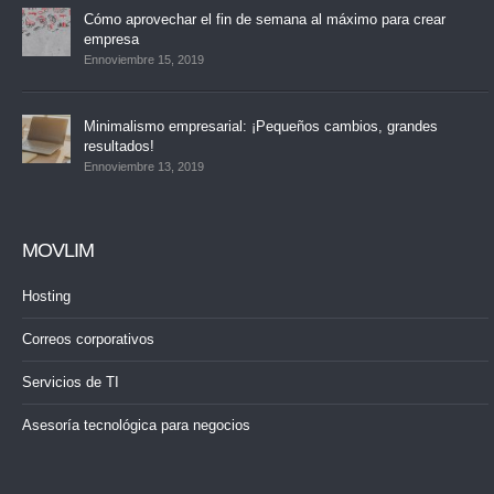
Cómo aprovechar el fin de semana al máximo para crear
empresa
Ennoviembre 15, 2019
Minimalismo empresarial: ¡Pequeños cambios, grandes
resultados!
Ennoviembre 13, 2019
MOVLIM
Hosting
Correos corporativos
Servicios de TI
Asesoría tecnológica para negocios