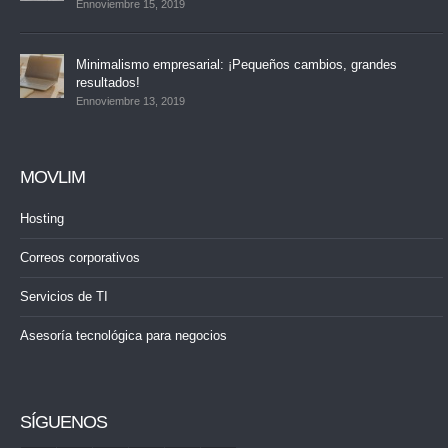
Ennoviembre 15, 2019
Minimalismo empresarial: ¡Pequeños cambios, grandes
resultados!
Ennoviembre 13, 2019
MOVLIM
Hosting
Correos corporativos
Servicios de TI
Asesoría tecnológica para negocios
SÍGUENOS