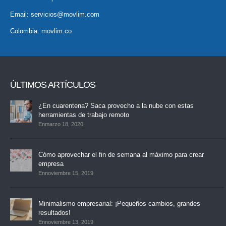
Email:
servicios@movlim.com
Colombia:
movlim.co
ÚLTIMOS ARTÍCULOS
¿En cuarentena? Saca provecho a la nube con estas
herramientas de trabajo remoto
Enmarzo 18, 2020
Cómo aprovechar el fin de semana al máximo para crear
empresa
Ennoviembre 15, 2019
Minimalismo empresarial: ¡Pequeños cambios, grandes
resultados!
Ennoviembre 13, 2019