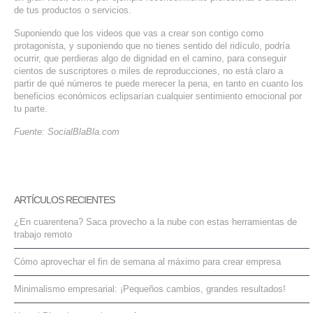
de tus productos o servicios.
Suponiendo que los videos que vas a crear son contigo como
protagonista, y suponiendo que no tienes sentido del ridículo, podría
ocurrir, que perdieras algo de dignidad en el camino, para conseguir
cientos de suscriptores o miles de reproducciones, no está claro a
partir de qué números te puede merecer la pena, en tanto en cuanto los
beneficios económicos eclipsarían cualquier sentimiento emocional por
tu parte.
Fuente: SocialBlaBla.com
ARTÍCULOS RECIENTES
¿En cuarentena? Saca provecho a la nube con estas herramientas de
trabajo remoto
Cómo aprovechar el fin de semana al máximo para crear empresa
Minimalismo empresarial: ¡Pequeños cambios, grandes resultados!