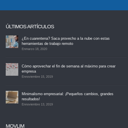
ÚLTIMOS ARTÍCULOS
¿En cuarentena? Saca provecho a la nube con estas
herramientas de trabajo remoto
Enmarzo 18, 2020
Cómo aprovechar el fin de semana al máximo para crear
empresa
Ennoviembre 15, 2019
Minimalismo empresarial: ¡Pequeños cambios, grandes
resultados!
Ennoviembre 13, 2019
MOVLIM