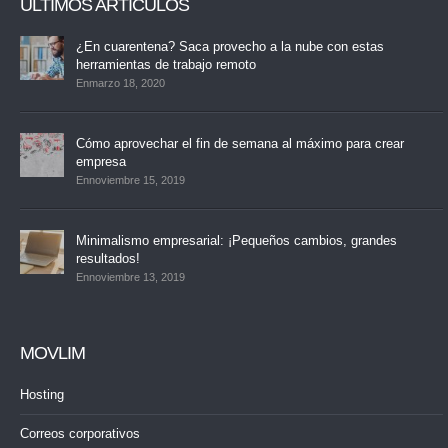
ÚLTIMOS ARTÍCULOS
¿En cuarentena? Saca provecho a la nube con estas
herramientas de trabajo remoto
Enmarzo 18, 2020
Cómo aprovechar el fin de semana al máximo para crear
empresa
Ennoviembre 15, 2019
Minimalismo empresarial: ¡Pequeños cambios, grandes
resultados!
Ennoviembre 13, 2019
MOVLIM
Hosting
Correos corporativos