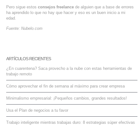
Pero sigue estos
consejos freelance
de alguien que a base de errores
ha aprendido lo que no hay que hacer y eso es un buen inicio a mi
edad.
Fuente: Nubelo.com
ARTÍCULOS RECIENTES
¿En cuarentena? Saca provecho a la nube con estas herramientas de
trabajo remoto
Cómo aprovechar el fin de semana al máximo para crear empresa
Minimalismo empresarial: ¡Pequeños cambios, grandes resultados!
Usa el Plan de negocios a tu favor
Trabajo inteligente mientras trabajas duro: 8 estrategias súper efectivas