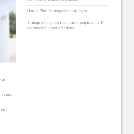
Usa el Plan de negocios a tu favor
Trabajo inteligente mientras trabajas duro: 8
estrategias súper efectivas
 te
 en una
en ti.