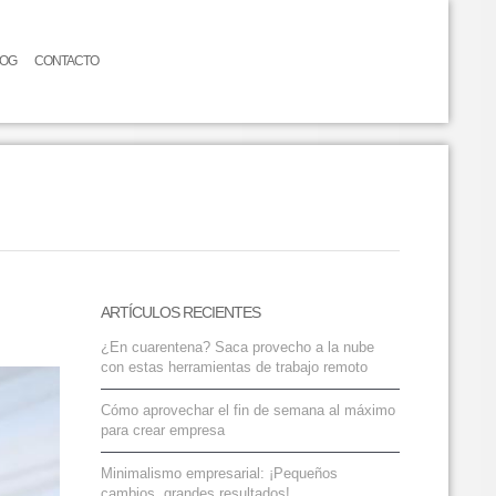
LOG
CONTACTO
ARTÍCULOS RECIENTES
¿En cuarentena? Saca provecho a la nube
con estas herramientas de trabajo remoto
Cómo aprovechar el fin de semana al máximo
para crear empresa
Minimalismo empresarial: ¡Pequeños
cambios, grandes resultados!