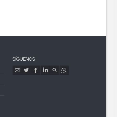
SÍGUENOS