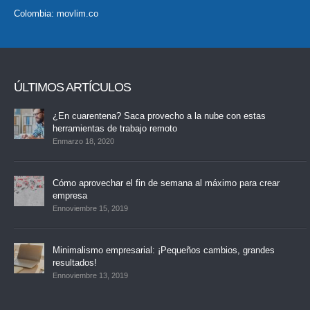
Colombia:
movlim.co
ÚLTIMOS ARTÍCULOS
¿En cuarentena? Saca provecho a la nube con estas
herramientas de trabajo remoto
Enmarzo 18, 2020
Cómo aprovechar el fin de semana al máximo para crear
empresa
Ennoviembre 15, 2019
Minimalismo empresarial: ¡Pequeños cambios, grandes
resultados!
Ennoviembre 13, 2019