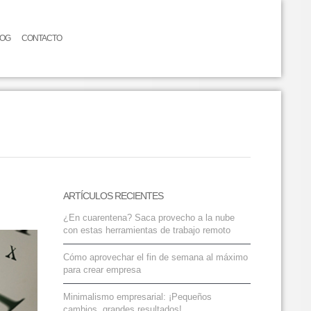
LOG
CONTACTO
ARTÍCULOS RECIENTES
¿En cuarentena? Saca provecho a la nube
con estas herramientas de trabajo remoto
Cómo aprovechar el fin de semana al máximo
para crear empresa
Minimalismo empresarial: ¡Pequeños
cambios, grandes resultados!