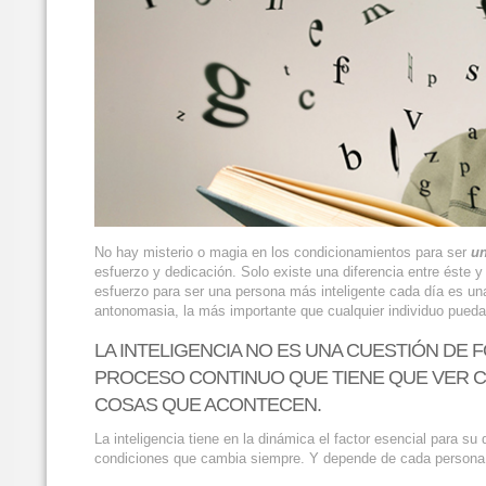
No hay misterio o magia en los condicionamientos para ser
un
esfuerzo y dedicación. Solo existe una diferencia entre éste 
esfuerzo para ser una persona más inteligente cada día es una 
antonomasia, la más importante que cualquier individuo pueda
LA INTELIGENCIA NO ES UNA CUESTIÓN DE 
PROCESO CONTINUO QUE TIENE QUE VER CO
COSAS QUE ACONTECEN.
La inteligencia tiene en la dinámica el factor esencial para su
condiciones que cambia siempre. Y depende de cada persona 