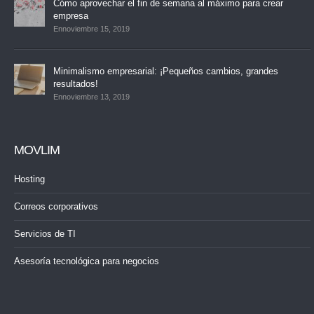
Cómo aprovechar el fin de semana al máximo para crear
empresa
Ennoviembre 15, 2019
Minimalismo empresarial: ¡Pequeños cambios, grandes
resultados!
Ennoviembre 13, 2019
MOVLIM
Hosting
Correos corporativos
Servicios de TI
Asesoría tecnológica para negocios