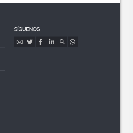
SÍGUENOS