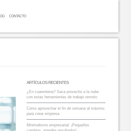
LOG
CONTACTO
ARTÍCULOS RECIENTES
¿En cuarentena? Saca provecho a la nube
con estas herramientas de trabajo remoto
Cómo aprovechar el fin de semana al máximo
para crear empresa
Minimalismo empresarial: ¡Pequeños
cambios, grandes resultados!