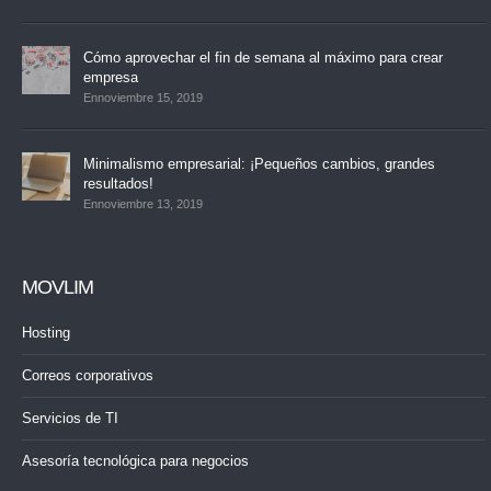
Cómo aprovechar el fin de semana al máximo para crear
empresa
Ennoviembre 15, 2019
Minimalismo empresarial: ¡Pequeños cambios, grandes
resultados!
Ennoviembre 13, 2019
MOVLIM
Hosting
Correos corporativos
Servicios de TI
Asesoría tecnológica para negocios