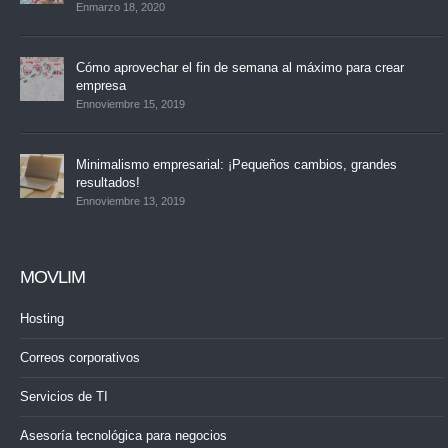
Enmarzo 18, 2020
Cómo aprovechar el fin de semana al máximo para crear
empresa
Ennoviembre 15, 2019
Minimalismo empresarial: ¡Pequeños cambios, grandes
resultados!
Ennoviembre 13, 2019
MOVLIM
Hosting
Correos corporativos
Servicios de TI
Asesoría tecnológica para negocios