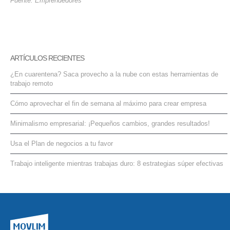
Fuente: Emprendedores
ARTÍCULOS RECIENTES
¿En cuarentena? Saca provecho a la nube con estas herramientas de
trabajo remoto
Cómo aprovechar el fin de semana al máximo para crear empresa
Minimalismo empresarial: ¡Pequeños cambios, grandes resultados!
Usa el Plan de negocios a tu favor
Trabajo inteligente mientras trabajas duro: 8 estrategias súper efectivas