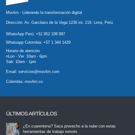
Movlim - Liderando la transformación digital
Dirección: Av. Garcilaso de la Vega 1236 int. 219. Lima, Perú.
WhatsApp Perú:
+51 952 108 997
Whatsapp Colombia:
+57 1 344 1429
Horario de atención
nLun - Vie: 10am - 6pm
Sab: 10am - 1pm
Email:
servicios@movlim.com
Colombia:
movlim.co
ÚLTIMOS ARTÍCULOS
¿En cuarentena? Saca provecho a la nube con estas
herramientas de trabajo remoto