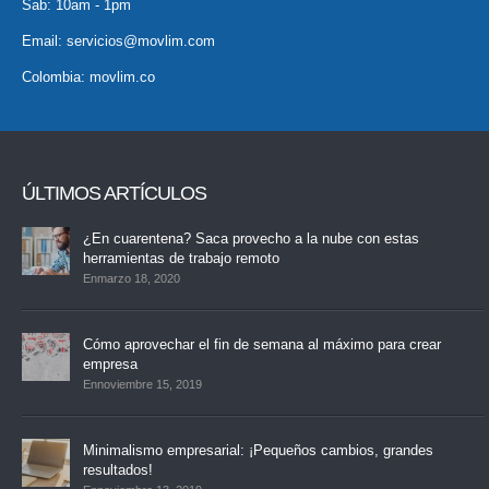
Sab: 10am - 1pm
Email:
servicios@movlim.com
Colombia:
movlim.co
ÚLTIMOS ARTÍCULOS
¿En cuarentena? Saca provecho a la nube con estas
herramientas de trabajo remoto
Enmarzo 18, 2020
Cómo aprovechar el fin de semana al máximo para crear
empresa
Ennoviembre 15, 2019
Minimalismo empresarial: ¡Pequeños cambios, grandes
resultados!