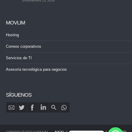
Ennoviembre 13, 2019
MOVLIM
Hosting
Correos corporativos
Servicios de TI
Asesoría tecnológica para negocios
SÍGUENOS