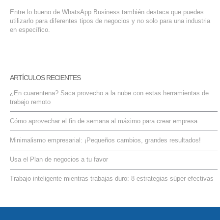
Entre lo bueno de WhatsApp Business también destaca que puedes
utilizarlo para diferentes tipos de negocios y no solo para una industria
en específico.
ARTÍCULOS RECIENTES
¿En cuarentena? Saca provecho a la nube con estas herramientas de
trabajo remoto
Cómo aprovechar el fin de semana al máximo para crear empresa
Minimalismo empresarial: ¡Pequeños cambios, grandes resultados!
Usa el Plan de negocios a tu favor
Trabajo inteligente mientras trabajas duro: 8 estrategias súper efectivas