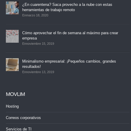
¿En cuarentena? Saca provecho a la nube con estas
herramientas de trabajo remoto
Enmarzo 18, 2020
Cómo aprovechar el fin de semana al máximo para crear
empresa
Ennoviembre 15, 2019
Minimalismo empresarial: ¡Pequeños cambios, grandes
resultados!
Ennoviembre 13, 2019
MOVLIM
Hosting
Correos corporativos
Servicios de TI