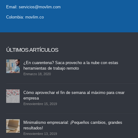
Email:
servicios@movlim.com
Colombia:
movlim.co
ÚLTIMOS ARTÍCULOS
¿En cuarentena? Saca provecho a la nube con estas
herramientas de trabajo remoto
Enmarzo 18, 2020
Cómo aprovechar el fin de semana al máximo para crear
empresa
Ennoviembre 15, 2019
Minimalismo empresarial: ¡Pequeños cambios, grandes
resultados!
Ennoviembre 13, 2019