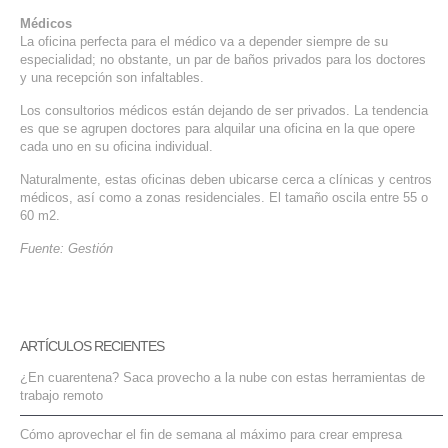
Médicos
La oficina perfecta para el médico va a depender siempre de su
especialidad; no obstante, un par de baños privados para los doctores
y una recepción son infaltables.
Los consultorios médicos están dejando de ser privados. La tendencia
es que se agrupen doctores para alquilar una oficina en la que opere
cada uno en su oficina individual.
Naturalmente, estas oficinas deben ubicarse cerca a clínicas y centros
médicos, así como a zonas residenciales. El tamaño oscila entre 55 o
60 m2.
Fuente: Gestión
ARTÍCULOS RECIENTES
¿En cuarentena? Saca provecho a la nube con estas herramientas de
trabajo remoto
Cómo aprovechar el fin de semana al máximo para crear empresa