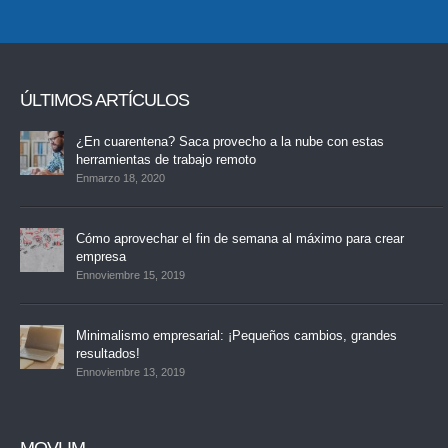
ÚLTIMOS ARTÍCULOS
¿En cuarentena? Saca provecho a la nube con estas
herramientas de trabajo remoto
Enmarzo 18, 2020
Cómo aprovechar el fin de semana al máximo para crear
empresa
Ennoviembre 15, 2019
Minimalismo empresarial: ¡Pequeños cambios, grandes
resultados!
Ennoviembre 13, 2019