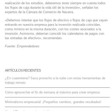
realización de los estudios, deberemos tener siempre en cuenta todos
los flujos de caja durante la vida útil de la inversión», señalan los
expertos de la Cámara de Comercio de Navarra.
«Debemos intentar que los flujos de efectivo o flujos de caja que vayan
entrando en nuestra empresa para la inversión realizada coincidan,
como mínimo en la misma duración, con los costes asociados a la
inversión. Asimismo, deberían coincidir los calendarios de pagos con
las entradas de efectivo», recomiendan.
Fuente: Emprendedores
ARTÍCULOS RECIENTES
¿En cuarentena? Saca provecho a la nube con estas herramientas de
trabajo remoto
Cómo aprovechar el fin de semana al máximo para crear empresa
Minimalismo empresarial: ¡Pequeños cambios, grandes resultados!