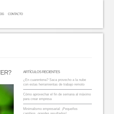
LOG
CONTACTO
TER?
ARTÍCULOS RECIENTES
¿En cuarentena? Saca provecho a la nube
con estas herramientas de trabajo remoto
Cómo aprovechar el fin de semana al máximo
para crear empresa
Minimalismo empresarial: ¡Pequeños
cambios, grandes resultados!