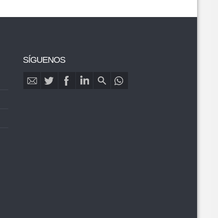
SÍGUENOS