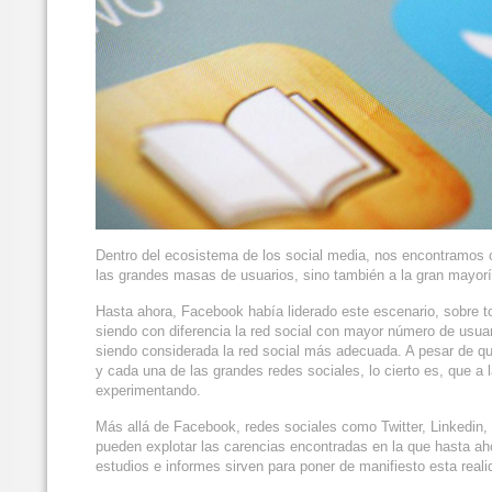
Dentro del ecosistema de los social media, nos encontramos c
las grandes masas de usuarios, sino también a la gran mayo
Hasta ahora, Facebook había liderado este escenario, sobre t
siendo con diferencia la red social con mayor número de usua
siendo considerada la red social más adecuada. A pesar de qu
y cada una de las grandes redes sociales, lo cierto es, que a
experimentando.
Más allá de Facebook, redes sociales como Twitter, Linkedin,
pueden explotar las carencias encontradas en la que hasta ah
estudios e informes sirven para poner de manifiesto esta reali