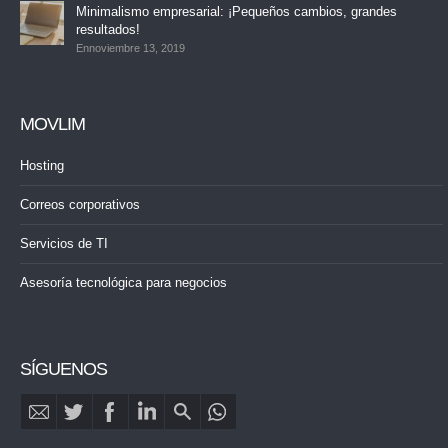
Minimalismo empresarial: ¡Pequeños cambios, grandes
resultados!
Ennoviembre 13, 2019
MOVLIM
Hosting
Correos corporativos
Servicios de TI
Asesoría tecnológica para negocios
SÍGUENOS