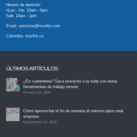
Horario de atención
nLun - Vie: 10am - 6pm
Sab: 10am - 1pm
Email:
servicios@movlim.com
Colombia:
movlim.co
ÚLTIMOS ARTÍCULOS
¿En cuarentena? Saca provecho a la nube con estas
herramientas de trabajo remoto
Enmarzo 18, 2020
Cómo aprovechar el fin de semana al máximo para crear
empresa
Ennoviembre 15, 2019