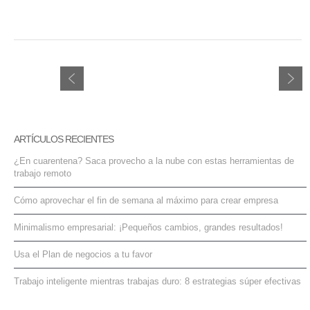
ARTÍCULOS RECIENTES
¿En cuarentena? Saca provecho a la nube con estas herramientas de
trabajo remoto
Cómo aprovechar el fin de semana al máximo para crear empresa
Minimalismo empresarial: ¡Pequeños cambios, grandes resultados!
Usa el Plan de negocios a tu favor
Trabajo inteligente mientras trabajas duro: 8 estrategias súper efectivas