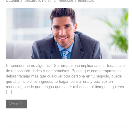
Categoría:
Desarrollo Personal
,
Negocios Y Empresas
Emprender no es algo fácil. Ser empresario implica asumir toda clase
de responsabilidades y compromisos. Puede que como empresario
debas trabajar más que cualquier otra persona en tu negocio, puede
que al principio los ingresos te hagan pensar una y otra vez en
renunciar, puede que tengas que hacer mil cosas al tiempo si quieres
[…]
Ver más