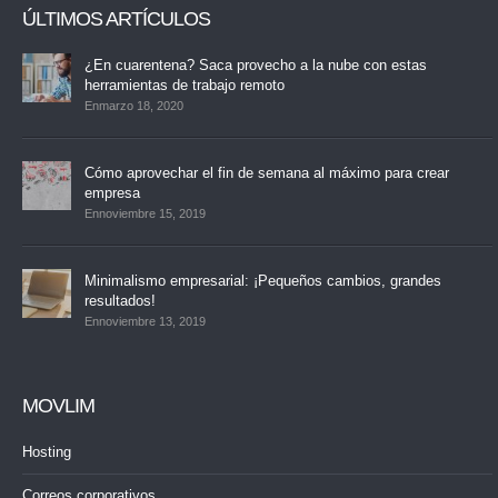
ÚLTIMOS ARTÍCULOS
¿En cuarentena? Saca provecho a la nube con estas
herramientas de trabajo remoto
Enmarzo 18, 2020
Cómo aprovechar el fin de semana al máximo para crear
empresa
Ennoviembre 15, 2019
Minimalismo empresarial: ¡Pequeños cambios, grandes
resultados!
Ennoviembre 13, 2019
MOVLIM
Hosting
Correos corporativos