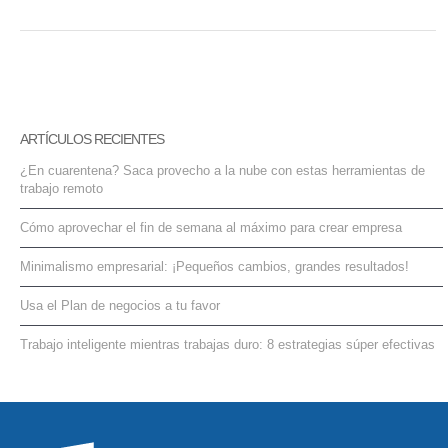
ARTÍCULOS RECIENTES
¿En cuarentena? Saca provecho a la nube con estas herramientas de
trabajo remoto
Cómo aprovechar el fin de semana al máximo para crear empresa
Minimalismo empresarial: ¡Pequeños cambios, grandes resultados!
Usa el Plan de negocios a tu favor
Trabajo inteligente mientras trabajas duro: 8 estrategias súper efectivas