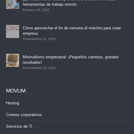
herramientas de trabajo remoto
Enmarzo 18, 2020
Cómo aprovechar el fin de semana al máximo para crear
empresa
Ennoviembre 15, 2019
Minimalismo empresarial: ¡Pequeños cambios, grandes
resultados!
Ennoviembre 13, 2019
MOVLIM
Hosting
Correos corporativos
Servicios de TI