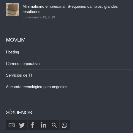
Minimalismo empresarial: ¡Pequeños cambios, grandes
resultados!
Ennoviembre 13, 2019
MOVLIM
Hosting
Correos corporativos
Servicios de TI
Asesoría tecnológica para negocios
SÍGUENOS