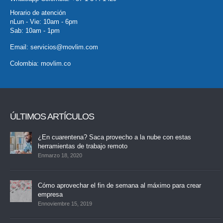
Horario de atención
nLun - Vie: 10am - 6pm
Sab: 10am - 1pm
Email:
servicios@movlim.com
Colombia:
movlim.co
ÚLTIMOS ARTÍCULOS
¿En cuarentena? Saca provecho a la nube con estas
herramientas de trabajo remoto
Enmarzo 18, 2020
Cómo aprovechar el fin de semana al máximo para crear
empresa
Ennoviembre 15, 2019