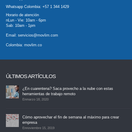
Whatsapp Colombia:
+57 1 344 1429
Horario de atención
nLun - Vie: 10am - 6pm
Sab: 10am - 1pm
Email:
servicios@movlim.com
Colombia:
movlim.co
ÚLTIMOS ARTÍCULOS
¿En cuarentena? Saca provecho a la nube con estas
herramientas de trabajo remoto
Enmarzo 18, 2020
Cómo aprovechar el fin de semana al máximo para crear
empresa
Ennoviembre 15, 2019