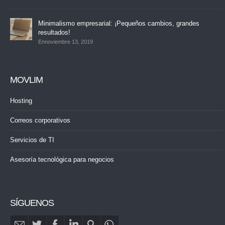
Minimalismo empresarial: ¡Pequeños cambios, grandes
resultados!
Ennoviembre 13, 2019
MOVLIM
Hosting
Correos corporativos
Servicios de TI
Asesoría tecnológica para negocios
SÍGUENOS