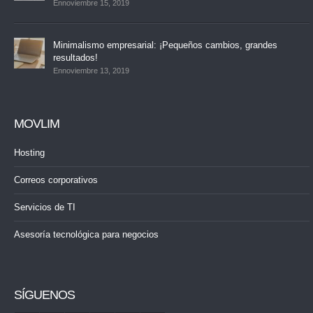
Ennoviembre 15, 2019
Minimalismo empresarial: ¡Pequeños cambios, grandes
resultados!
Ennoviembre 13, 2019
MOVLIM
Hosting
Correos corporativos
Servicios de TI
Asesoría tecnológica para negocios
SÍGUENOS