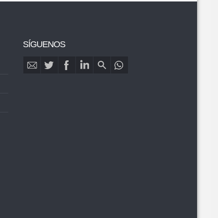
SÍGUENOS