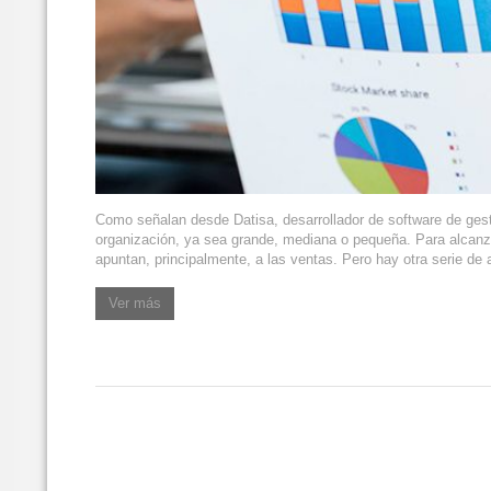
Como señalan desde Datisa, desarrollador de software de gesti
organización, ya sea grande, mediana o pequeña. Para alcanza
apuntan, principalmente, a las ventas. Pero hay otra serie de
Ver más