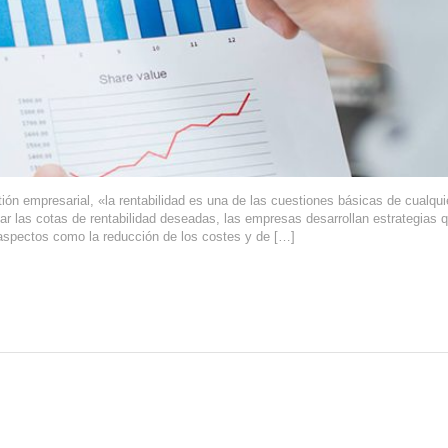
ón empresarial, «la rentabilidad es una de las cuestiones básicas de cualqui
r las cotas de rentabilidad deseadas, las empresas desarrollan estrategias 
 aspectos como la reducción de los costes y de […]