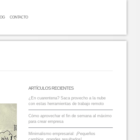
LOG
CONTACTO
ARTÍCULOS RECIENTES
¿En cuarentena? Saca provecho a la nube
con estas herramientas de trabajo remoto
Cómo aprovechar el fin de semana al máximo
para crear empresa
Minimalismo empresarial: ¡Pequeños
cambios, grandes resultados!