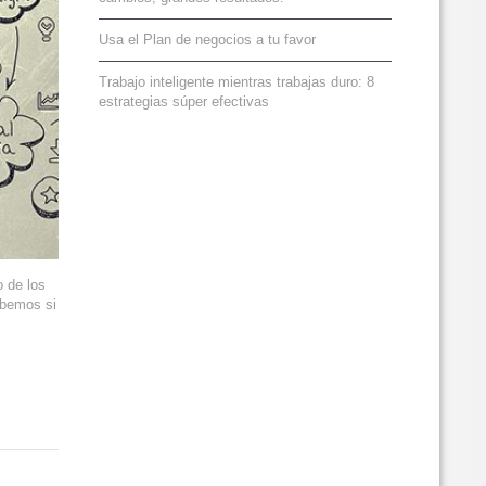
Usa el Plan de negocios a tu favor
Trabajo inteligente mientras trabajas duro: 8
estrategias súper efectivas
 de los
abemos si