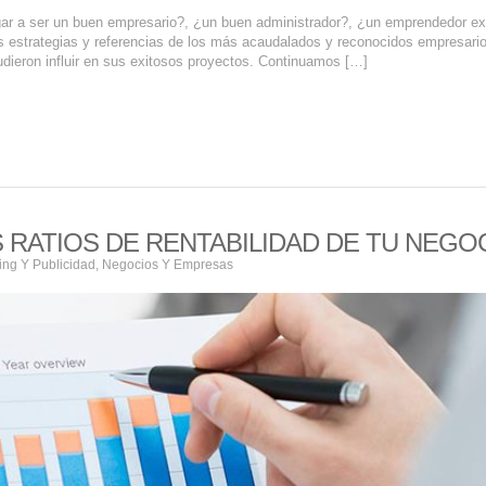
r a ser un buen empresario?, ¿un buen administrador?, ¿un emprendedor ex
estrategias y referencias de los más acaudalados y reconocidos empresari
udieron influir en sus exitosos proyectos. Continuamos […]
 RATIOS DE RENTABILIDAD DE TU NEGO
ing Y Publicidad
,
Negocios Y Empresas