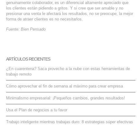
genuinamente colaborador, es un diferencial altamente apreciado que
los clientes están pidiendo a gritos. Y si cree que ser amable y no
presionar una venta le afectará los resultados, no se preocupe, la mejor
forma de atraer clientes es no necesitarlos.
Fuente: Bien Pensado
ARTÍCULOS RECIENTES
¿En cuarentena? Saca provecho a la nube con estas herramientas de
trabajo remoto
Cómo aprovechar el fin de semana al máximo para crear empresa
Minimalismo empresarial: ¡Pequeños cambios, grandes resultados!
Usa el Plan de negocios a tu favor
Trabajo inteligente mientras trabajas duro: 8 estrategias súper efectivas