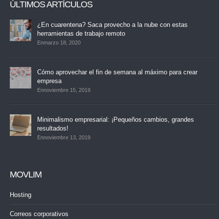
ÚLTIMOS ARTÍCULOS
¿En cuarentena? Saca provecho a la nube con estas
herramientas de trabajo remoto
Enmarzo 18, 2020
Cómo aprovechar el fin de semana al máximo para crear
empresa
Ennoviembre 15, 2019
Minimalismo empresarial: ¡Pequeños cambios, grandes
resultados!
Ennoviembre 13, 2019
MOVLIM
Hosting
Correos corporativos