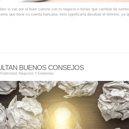
es si vas por el buen camino con tu negocio o tienes que cambiar de rumb
ros que tiene su cuenta bancaria, esto significaría devaluar el término, ya q
ULTAN BUENOS CONSEJOS
 Publicidad
,
Negocios Y Empresas