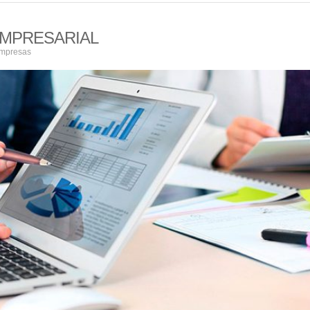
EMPRESARIAL
Empresas