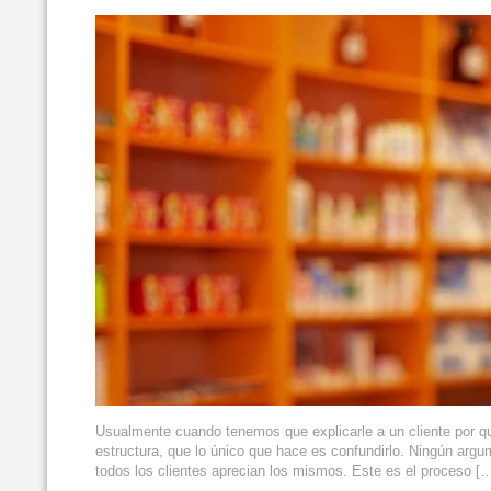
Usualmente cuando tenemos que explicarle a un cliente por 
estructura, que lo único que hace es confundirlo. Ningún arg
todos los clientes aprecian los mismos. Este es el proceso [