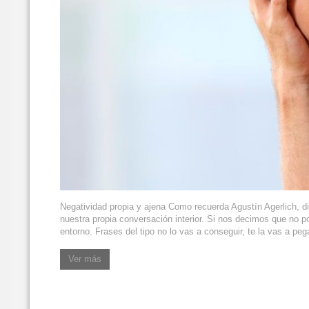
Negatividad propia y ajena Como recuerda Agustín Agerlich, di
nuestra propia conversación interior. Si nos decimos que no p
entorno. Frases del tipo no lo vas a conseguir, te la vas a peg
Ver más