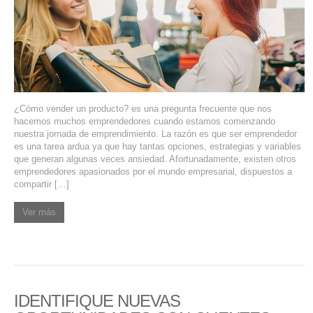
¿Cómo vender un producto? es una pregunta frecuente que nos
hacemos muchos emprendedores cuando estamos comenzando
nuestra jornada de emprendimiento. La razón es que ser emprendedor
es una tarea ardua ya que hay tantas opciones, estrategias y variables
que generan algunas veces ansiedad. Afortunadamente, existen otros
emprendedores apasionados por el mundo empresarial, dispuestos a
compartir […]
Ver más
IDENTIFIQUE NUEVAS