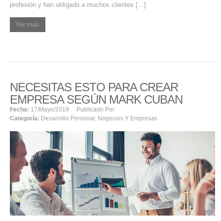
profesión y han obligado a muchos clientes […]
Ver más
NECESITAS ESTO PARA CREAR
EMPRESA SEGÚN MARK CUBAN
Fecha:
17/mayo/2019
Publicado Por
Categoría:
Desarrollo Personal
,
Negocios Y Empresas