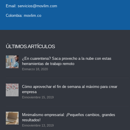
Email:
servicios@movlim.com
Colombia:
movlim.co
ÚLTIMOS ARTÍCULOS
¿En cuarentena? Saca provecho a la nube con estas
herramientas de trabajo remoto
Enmarzo 18, 2020
Cómo aprovechar el fin de semana al máximo para crear
empresa
Ennoviembre 15, 2019
Minimalismo empresarial: ¡Pequeños cambios, grandes
resultados!
Ennoviembre 13, 2019