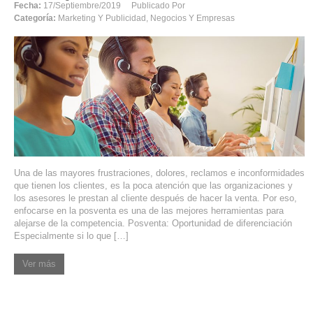
Fecha:
17/septiembre/2019
Publicado Por
Categoría:
Marketing Y Publicidad
,
Negocios Y Empresas
Una de las mayores frustraciones, dolores, reclamos e inconformidades
que tienen los clientes, es la poca atención que las organizaciones y
los asesores le prestan al cliente después de hacer la venta. Por eso,
enfocarse en la posventa es una de las mejores herramientas para
alejarse de la competencia. Posventa: Oportunidad de diferenciación
Especialmente si lo que […]
Ver más